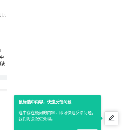
因此
即
中
用该
鼠标选中内容，快速反馈问题
选中存在疑问的内容，即可快速反馈问题，
我们将会跟进处理。